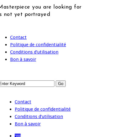
Masterpiece you are looking for
is not yet portrayed
Contact
Politique de confidentialité
Conditions d’utilisation
Bon à savoir
Contact
Politique de confidentialité
Conditions d’utilisation
Bon à savoir