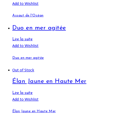
Add to Wishlist
Assaut de l'Océan
Duo en mer agitée
Lire la suite
Add to Wishlist
Duo en mer agitée
Out of Stock
Élan Jaune en Haute Mer
Lire la suite
Add to Wishlist
Élan Jaune en Haute Mer