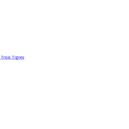
 Trois Tigres