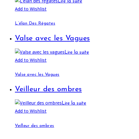
Lire la suite
Add to Wishlist
L’élan Des Régates
Valse avec les Vagues
Lire la suite
Add to Wishlist
Valse avec les Vagues
Veilleur des ombres
Lire la suite
Add to Wishlist
Veilleur des ombres