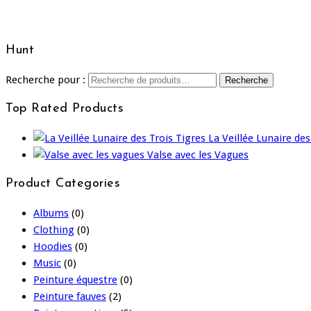
Hunt
Recherche pour :
Recherche
Top Rated Products
La Veillée Lunaire des
Valse avec les Vagues
Product Categories
Albums
(0)
Clothing
(0)
Hoodies
(0)
Music
(0)
Peinture équestre
(0)
Peinture fauves
(2)