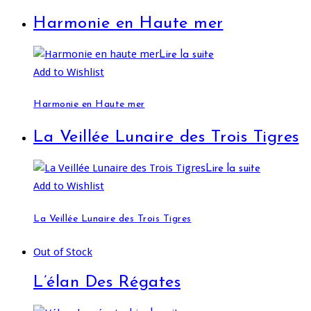
Harmonie en Haute mer
Lire la suite
Add to Wishlist
Harmonie en Haute mer
La Veillée Lunaire des Trois Tigres
Lire la suite
Add to Wishlist
La Veillée Lunaire des Trois Tigres
Out of Stock
L’élan Des Régates