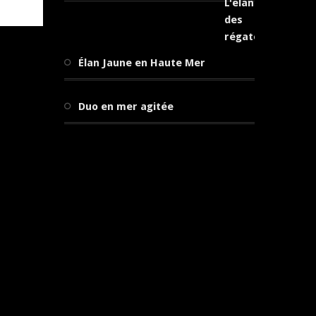
Élan Jaune en Haute Mer
Duo en mer agitée