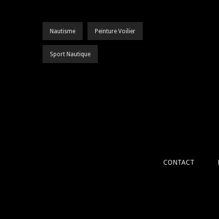
Nautisme
Peinture Voilier
Sport Nautique
CONTACT