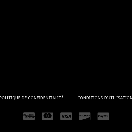
POLITIQUE DE CONFIDENTIALITÉ
CONDITIONS D’UTILISATIO