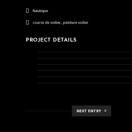
Nautique
,
course de voilier
peinture voilier
PROJECT DETAILS
NEXT ENTRY