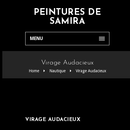
PEINTURES DE
SAMIRA
MENU
Virage Audacieux
Home
Nautique
Virage Audacieux
VIRAGE AUDACIEUX