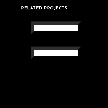
RELATED PROJECTS