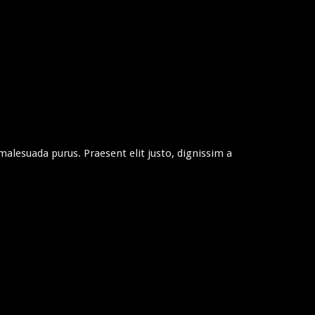
alesuada purus. Praesent elit justo, dignissim a