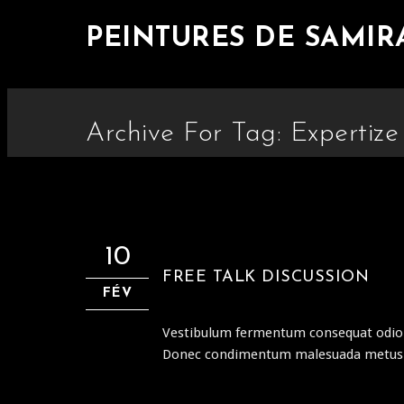
PEINTURES DE SAMIR
Archive For Tag: Expertize
10
FREE TALK DISCUSSION
FÉV
Vestibulum fermentum consequat odio a
Donec condimentum malesuada metus