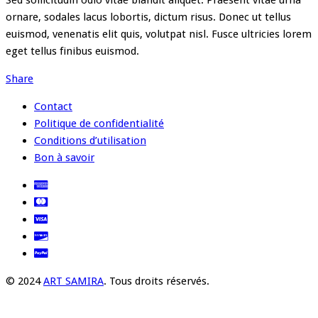
ornare, sodales lacus lobortis, dictum risus. Donec ut tellus
euismod, venenatis elit quis, volutpat nisl. Fusce ultricies lorem
eget tellus finibus euismod.
Share
Contact
Politique de confidentialité
Conditions d’utilisation
Bon à savoir
© 2024
ART SAMIRA
. Tous droits réservés.